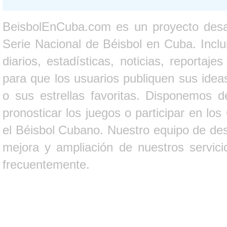
BeisbolEnCuba.com es un proyecto desarr
Serie Nacional de Béisbol en Cuba. Inclui
diarios, estadísticas, noticias, report
para que los usuarios publiquen sus ideas
o sus estrellas favoritas. Disponemos d
pronosticar los juegos o participar en lo
el Béisbol Cubano. Nuestro equipo de des
mejora y ampliación de nuestros servici
frecuentemente.