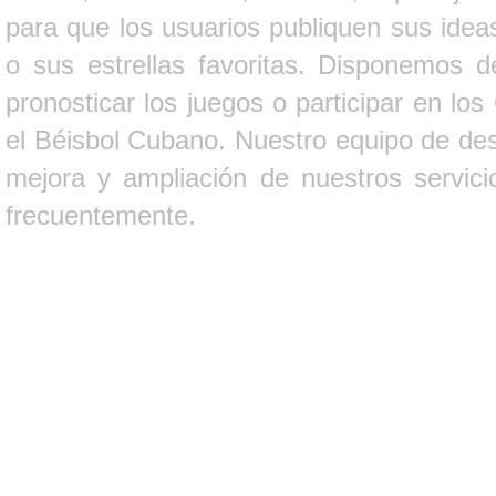
para que los usuarios publiquen sus ideas
o sus estrellas favoritas. Disponemos d
pronosticar los juegos o participar en lo
el Béisbol Cubano. Nuestro equipo de des
mejora y ampliación de nuestros servici
frecuentemente.