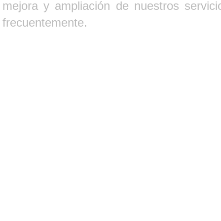
mejora y ampliación de nuestros servici
frecuentemente.