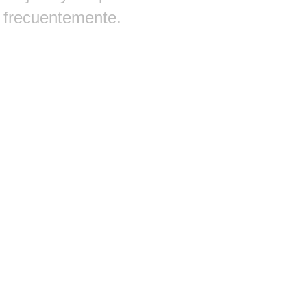
frecuentemente.