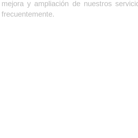
mejora y ampliación de nuestros servici
frecuentemente.