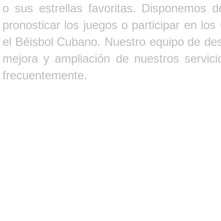
o sus estrellas favoritas. Disponemos d
pronosticar los juegos o participar en lo
el Béisbol Cubano. Nuestro equipo de des
mejora y ampliación de nuestros servici
frecuentemente.