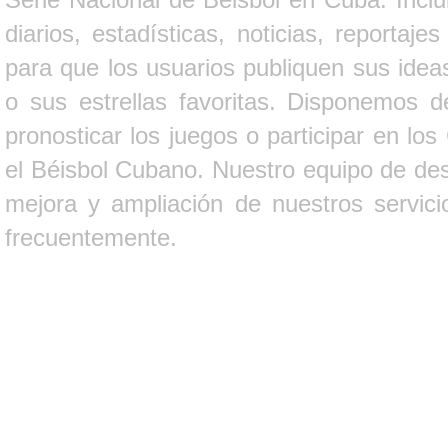
diarios, estadísticas, noticias, report
para que los usuarios publiquen sus ideas
o sus estrellas favoritas. Disponemos d
pronosticar los juegos o participar en lo
el Béisbol Cubano. Nuestro equipo de des
mejora y ampliación de nuestros servici
frecuentemente.