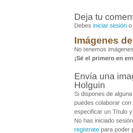
Deja tu coment
Debes
iniciar sesión
Imágenes de 
No tenemos imágenes 
¡Sé el primero en en
Envía una ima
Holguin
Si dispones de algun
puedes colaborar con 
especificar un Título 
No has iniciado sesió
registrate
para poder 