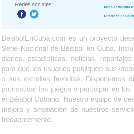
Redes sociales:
Mapa de nuestra 
Directorio de Béi
BeisbolEnCuba.com es un proyecto desarr
Serie Nacional de Béisbol en Cuba. Inclui
diarios, estadísticas, noticias, report
para que los usuarios publiquen sus ideas
o sus estrellas favoritas. Disponemos d
pronosticar los juegos o participar en lo
el Béisbol Cubano. Nuestro equipo de des
mejora y ampliación de nuestros servici
frecuentemente.