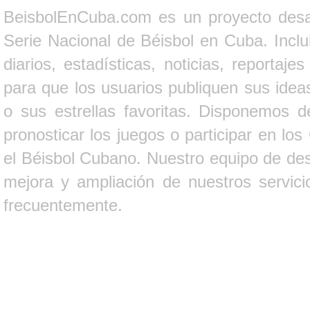
BeisbolEnCuba.com es un proyecto desarr
Serie Nacional de Béisbol en Cuba. Inclui
diarios, estadísticas, noticias, report
para que los usuarios publiquen sus ideas
o sus estrellas favoritas. Disponemos d
pronosticar los juegos o participar en lo
el Béisbol Cubano. Nuestro equipo de des
mejora y ampliación de nuestros servici
frecuentemente.