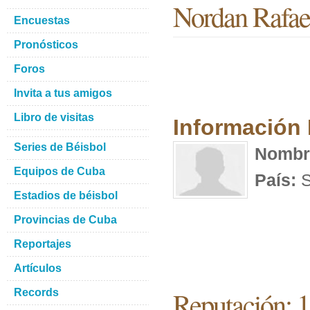
Nordan Rafae
Encuestas
Pronósticos
Foros
Invita a tus amigos
Libro de visitas
Información
Series de Béisbol
Nombr
Equipos de Cuba
País:
S
Estadios de béisbol
Provincias de Cuba
Reportajes
Artículos
Reputación: 
Records