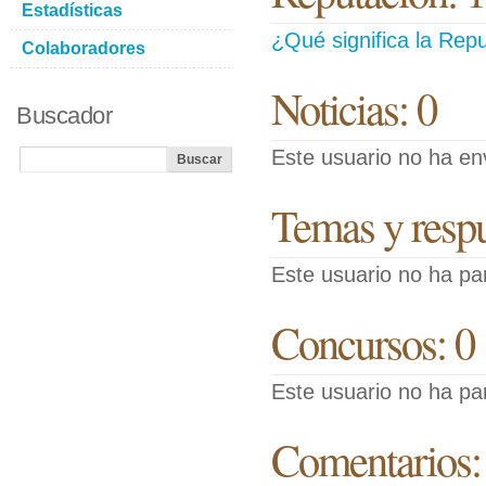
Estadísticas
¿Qué significa la Repu
Colaboradores
Noticias: 0
Buscador
Este usuario no ha env
Temas y respue
Este usuario no ha pa
Concursos: 0
Este usuario no ha pa
Comentarios: