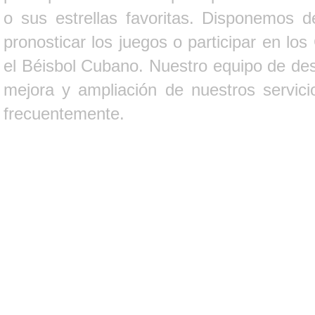
o sus estrellas favoritas. Disponemos d
pronosticar los juegos o participar en lo
el Béisbol Cubano. Nuestro equipo de des
mejora y ampliación de nuestros servici
frecuentemente.