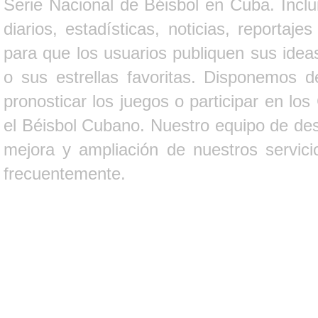
Serie Nacional de Béisbol en Cuba. Inclui
diarios, estadísticas, noticias, report
para que los usuarios publiquen sus ideas
o sus estrellas favoritas. Disponemos d
pronosticar los juegos o participar en lo
el Béisbol Cubano. Nuestro equipo de des
mejora y ampliación de nuestros servici
frecuentemente.