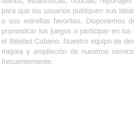
diarios, estadísticas, noticias, report
para que los usuarios publiquen sus ideas
o sus estrellas favoritas. Disponemos d
pronosticar los juegos o participar en lo
el Béisbol Cubano. Nuestro equipo de des
mejora y ampliación de nuestros servici
frecuentemente.