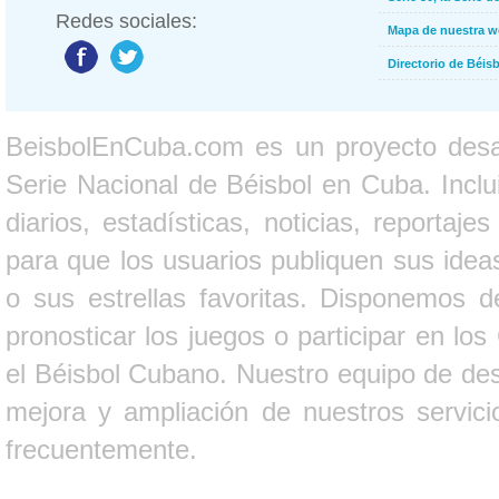
Redes sociales:
Mapa de nuestra 
Directorio de Béi
BeisbolEnCuba.com es un proyecto desarr
Serie Nacional de Béisbol en Cuba. Inclui
diarios, estadísticas, noticias, report
para que los usuarios publiquen sus ideas
o sus estrellas favoritas. Disponemos d
pronosticar los juegos o participar en lo
el Béisbol Cubano. Nuestro equipo de des
mejora y ampliación de nuestros servici
frecuentemente.