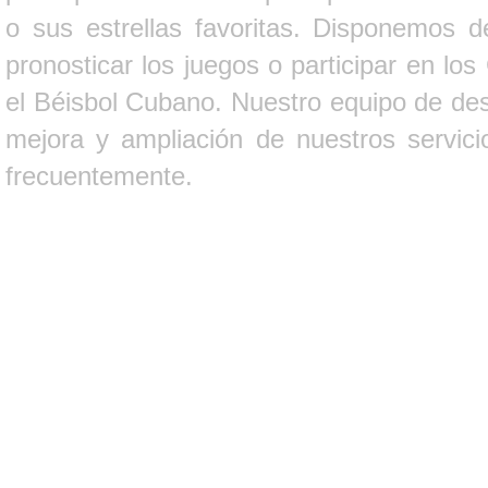
o sus estrellas favoritas. Disponemos d
pronosticar los juegos o participar en lo
el Béisbol Cubano. Nuestro equipo de des
mejora y ampliación de nuestros servici
frecuentemente.