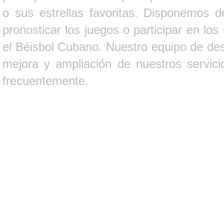
o sus estrellas favoritas. Disponemos d
pronosticar los juegos o participar en lo
el Béisbol Cubano. Nuestro equipo de des
mejora y ampliación de nuestros servici
frecuentemente.