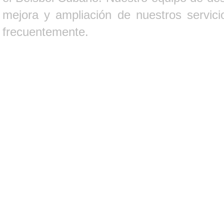
mejora y ampliación de nuestros servici
frecuentemente.