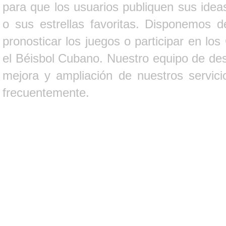
para que los usuarios publiquen sus ideas
o sus estrellas favoritas. Disponemos d
pronosticar los juegos o participar en lo
el Béisbol Cubano. Nuestro equipo de des
mejora y ampliación de nuestros servici
frecuentemente.