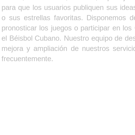
para que los usuarios publiquen sus ideas
o sus estrellas favoritas. Disponemos d
pronosticar los juegos o participar en lo
el Béisbol Cubano. Nuestro equipo de des
mejora y ampliación de nuestros servici
frecuentemente.