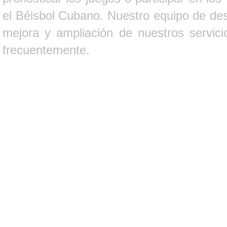
el Béisbol Cubano. Nuestro equipo de des
mejora y ampliación de nuestros servici
frecuentemente.