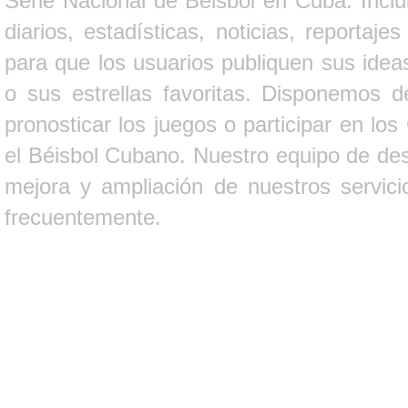
Serie Nacional de Béisbol en Cuba. Inclui
diarios, estadísticas, noticias, report
para que los usuarios publiquen sus ideas
o sus estrellas favoritas. Disponemos d
pronosticar los juegos o participar en lo
el Béisbol Cubano. Nuestro equipo de des
mejora y ampliación de nuestros servici
frecuentemente.