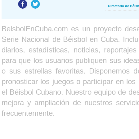
Directorio de Béi
BeisbolEnCuba.com es un proyecto desarr
Serie Nacional de Béisbol en Cuba. Inclui
diarios, estadísticas, noticias, report
para que los usuarios publiquen sus ideas
o sus estrellas favoritas. Disponemos d
pronosticar los juegos o participar en lo
el Béisbol Cubano. Nuestro equipo de des
mejora y ampliación de nuestros servici
frecuentemente.