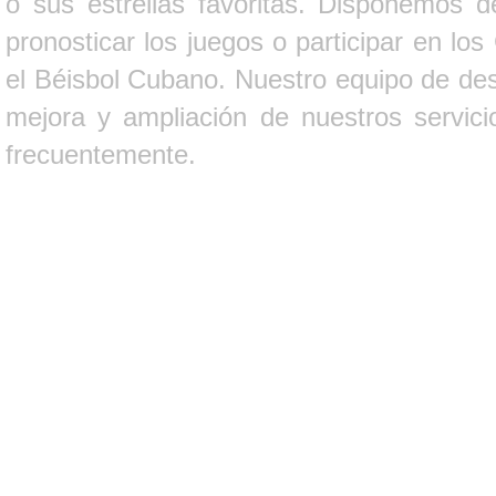
o sus estrellas favoritas. Disponemos d
pronosticar los juegos o participar en lo
el Béisbol Cubano. Nuestro equipo de des
mejora y ampliación de nuestros servici
frecuentemente.