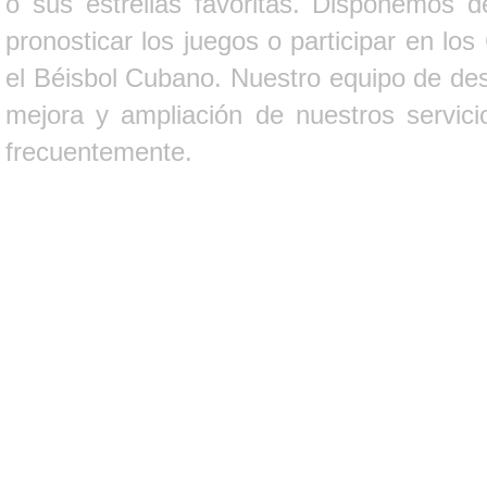
o sus estrellas favoritas. Disponemos d
pronosticar los juegos o participar en lo
el Béisbol Cubano. Nuestro equipo de des
mejora y ampliación de nuestros servici
frecuentemente.