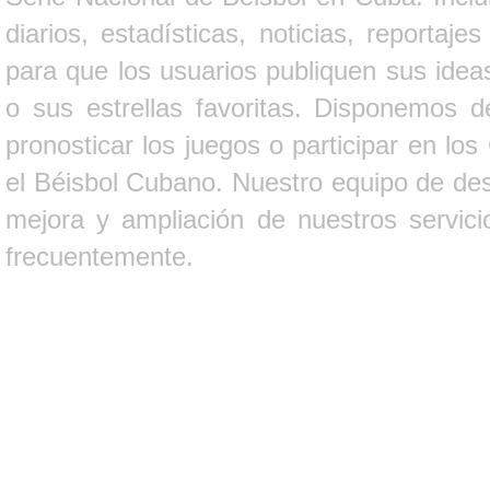
diarios, estadísticas, noticias, report
para que los usuarios publiquen sus ideas
o sus estrellas favoritas. Disponemos d
pronosticar los juegos o participar en lo
el Béisbol Cubano. Nuestro equipo de des
mejora y ampliación de nuestros servici
frecuentemente.