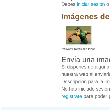
Debes
iniciar sesión
Imágenes de
Yosvany Torres con Pinar
Envía una ima
Si dispones de algun
nuestra web al enviarl
Descripción para la i
No has iniciado sesió
registrate
para poder 