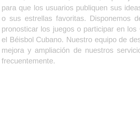
para que los usuarios publiquen sus ideas
o sus estrellas favoritas. Disponemos d
pronosticar los juegos o participar en lo
el Béisbol Cubano. Nuestro equipo de des
mejora y ampliación de nuestros servici
frecuentemente.