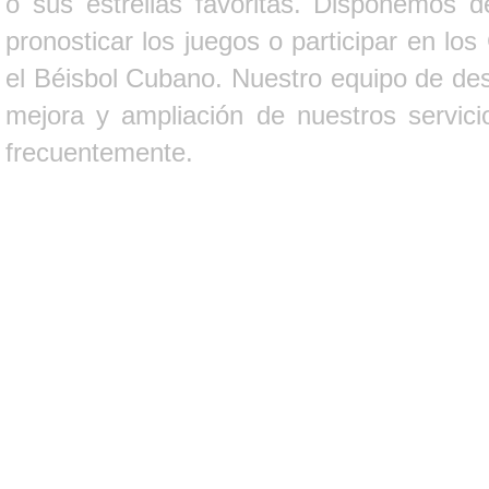
o sus estrellas favoritas. Disponemos d
pronosticar los juegos o participar en lo
el Béisbol Cubano. Nuestro equipo de des
mejora y ampliación de nuestros servici
frecuentemente.