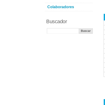
Colaboradores
Buscador