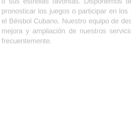
o sus estrellas favoritas. Disponemos d
pronosticar los juegos o participar en lo
el Béisbol Cubano. Nuestro equipo de des
mejora y ampliación de nuestros servici
frecuentemente.