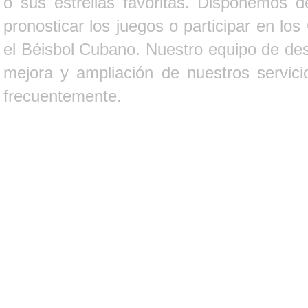
o sus estrellas favoritas. Disponemos d
pronosticar los juegos o participar en lo
el Béisbol Cubano. Nuestro equipo de des
mejora y ampliación de nuestros servici
frecuentemente.