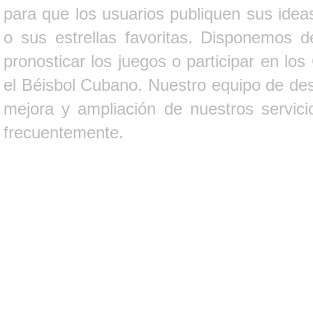
para que los usuarios publiquen sus ideas
o sus estrellas favoritas. Disponemos d
pronosticar los juegos o participar en lo
el Béisbol Cubano. Nuestro equipo de des
mejora y ampliación de nuestros servici
frecuentemente.