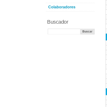
Colaboradores
Buscador