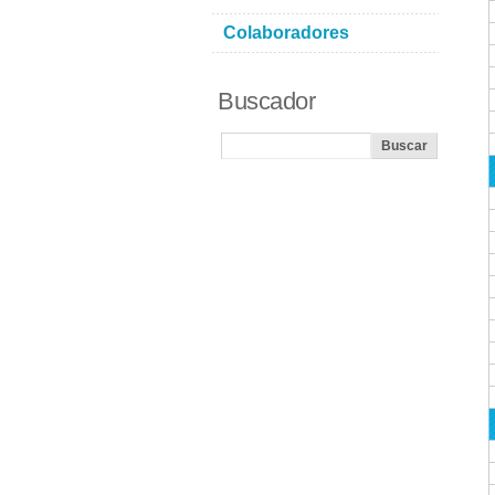
Colaboradores
Buscador