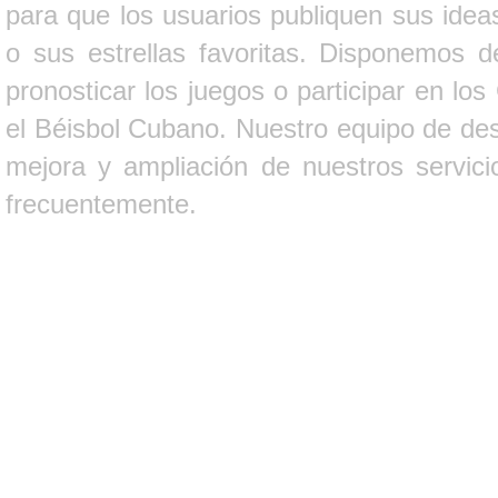
para que los usuarios publiquen sus ideas
o sus estrellas favoritas. Disponemos d
pronosticar los juegos o participar en lo
el Béisbol Cubano. Nuestro equipo de des
mejora y ampliación de nuestros servici
frecuentemente.