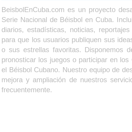
BeisbolEnCuba.com es un proyecto desarr
Serie Nacional de Béisbol en Cuba. Inclui
diarios, estadísticas, noticias, report
para que los usuarios publiquen sus ideas
o sus estrellas favoritas. Disponemos d
pronosticar los juegos o participar en lo
el Béisbol Cubano. Nuestro equipo de des
mejora y ampliación de nuestros servici
frecuentemente.