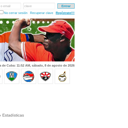
 o email
clave
No cerrar sesión
Recuperar clave
Regístrate!!!
a de Cuba: 11:52 AM, sábado, 8 de agosto de 2026
 Estadísticas