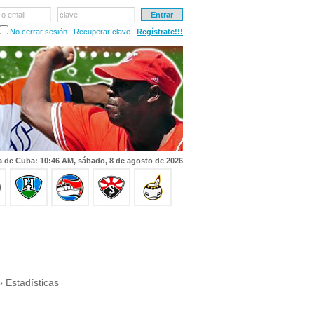
 o email
clave
No cerrar sesión
Recuperar clave
Regístrate!!!
a de Cuba: 10:46 AM, sábado, 8 de agosto de 2026
 Estadísticas