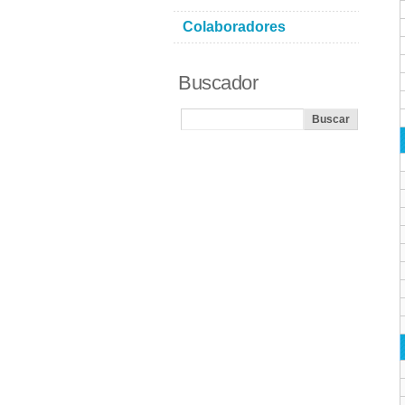
Colaboradores
Buscador