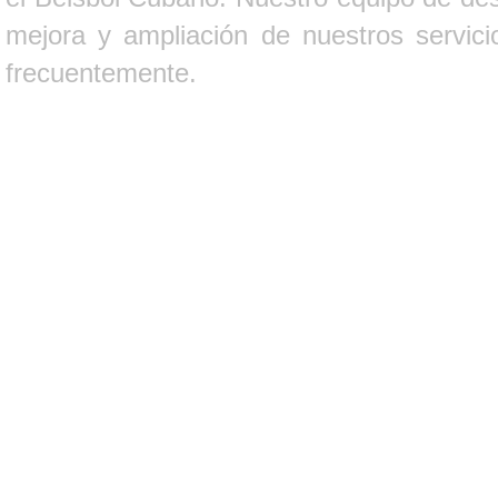
mejora y ampliación de nuestros servici
frecuentemente.