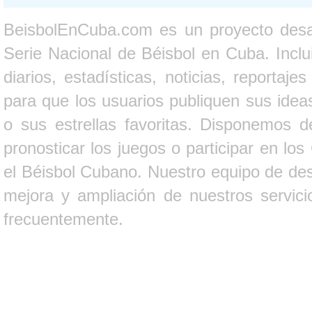
BeisbolEnCuba.com es un proyecto desarr
Serie Nacional de Béisbol en Cuba. Inclui
diarios, estadísticas, noticias, report
para que los usuarios publiquen sus ideas
o sus estrellas favoritas. Disponemos d
pronosticar los juegos o participar en lo
el Béisbol Cubano. Nuestro equipo de des
mejora y ampliación de nuestros servici
frecuentemente.