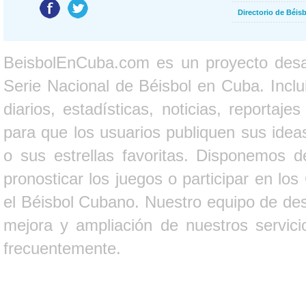
Directorio de Béi
BeisbolEnCuba.com es un proyecto desarr
Serie Nacional de Béisbol en Cuba. Inclui
diarios, estadísticas, noticias, report
para que los usuarios publiquen sus ideas
o sus estrellas favoritas. Disponemos d
pronosticar los juegos o participar en lo
el Béisbol Cubano. Nuestro equipo de des
mejora y ampliación de nuestros servici
frecuentemente.