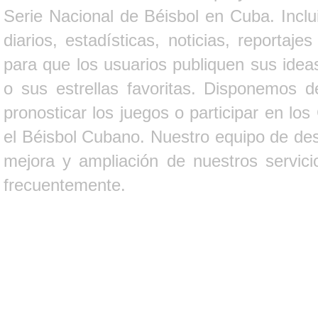
Serie Nacional de Béisbol en Cuba. Inclui
diarios, estadísticas, noticias, report
para que los usuarios publiquen sus ideas
o sus estrellas favoritas. Disponemos d
pronosticar los juegos o participar en lo
el Béisbol Cubano. Nuestro equipo de des
mejora y ampliación de nuestros servici
frecuentemente.