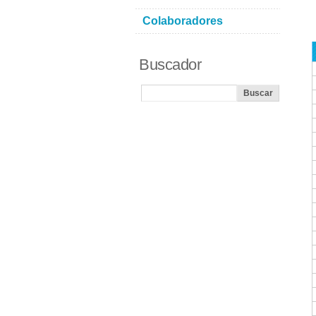
Colaboradores
Buscador