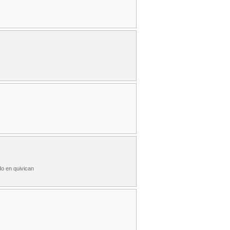
do en quivican