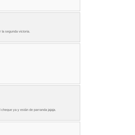
la segunda victoria.
 cheque ya y están de parranda jajaja.