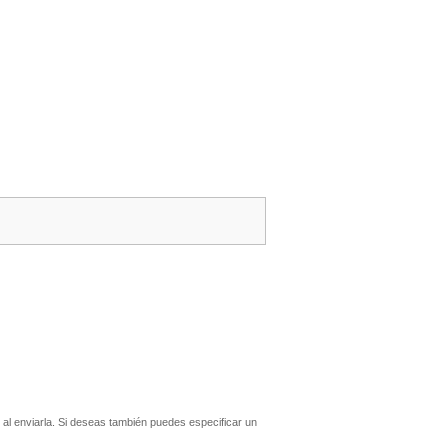
l enviarla. Si deseas también puedes especificar un