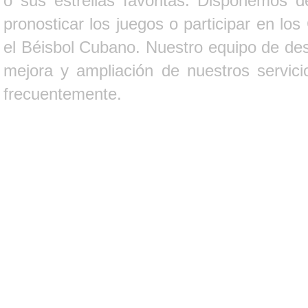
o sus estrellas favoritas. Disponemos d
pronosticar los juegos o participar en lo
el Béisbol Cubano. Nuestro equipo de des
mejora y ampliación de nuestros servici
frecuentemente.