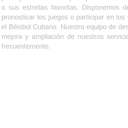
o sus estrellas favoritas. Disponemos d
pronosticar los juegos o participar en lo
el Béisbol Cubano. Nuestro equipo de des
mejora y ampliación de nuestros servici
frecuentemente.