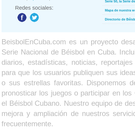
Serie 50, la Serie d
Redes sociales:
Mapa de nuestra 
Directorio de Béi
BeisbolEnCuba.com es un proyecto desarr
Serie Nacional de Béisbol en Cuba. Inclui
diarios, estadísticas, noticias, report
para que los usuarios publiquen sus ideas
o sus estrellas favoritas. Disponemos d
pronosticar los juegos o participar en lo
el Béisbol Cubano. Nuestro equipo de des
mejora y ampliación de nuestros servici
frecuentemente.