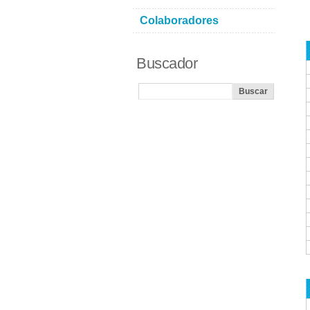
Colaboradores
Buscador