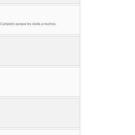
in Campeón aunque les duela a muchos.