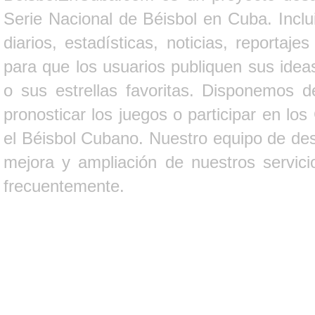
Serie Nacional de Béisbol en Cuba. Inclui
diarios, estadísticas, noticias, report
para que los usuarios publiquen sus ideas
o sus estrellas favoritas. Disponemos d
pronosticar los juegos o participar en lo
el Béisbol Cubano. Nuestro equipo de des
mejora y ampliación de nuestros servici
frecuentemente.