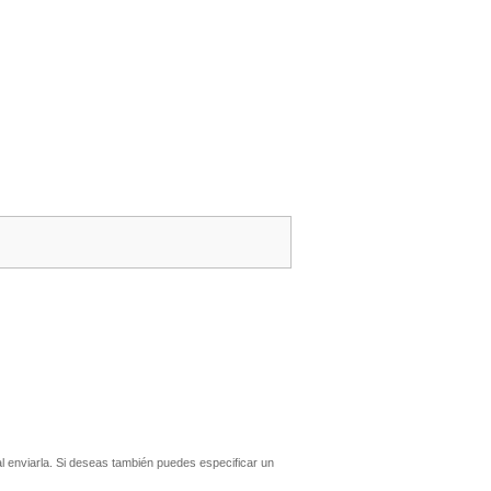
 enviarla. Si deseas también puedes especificar un