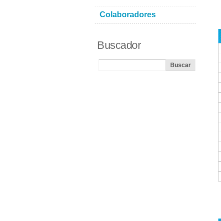
Colaboradores
Buscador