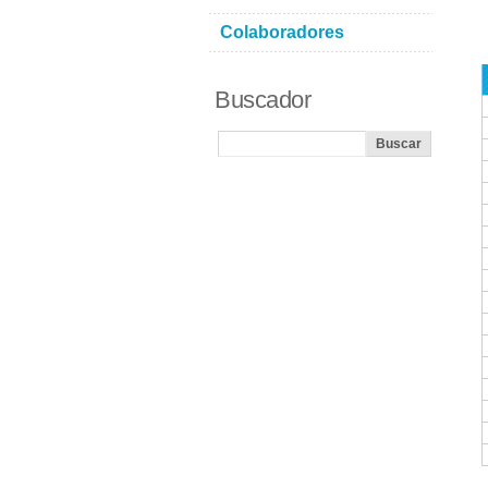
Colaboradores
Buscador